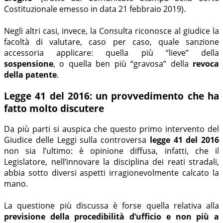
Costituzionale emesso in data 21 febbraio 2019).
Negli altri casi, invece, la Consulta riconosce al giudice la
facoltà di valutare, caso per caso, quale sanzione
accessoria applicare: quella più “lieve” della
sospensione
, o quella ben più “gravosa” della
revoca
della patente
.
Legge 41 del 2016: un provvedimento che ha
fatto molto discutere
Da più parti si auspica che questo primo intervento del
Giudice delle Leggi sulla controversa
legge 41 del 2016
non sia l’ultimo: è opinione diffusa, infatti, che il
Legislatore, nell’innovare la disciplina dei reati stradali,
abbia sotto diversi aspetti irragionevolmente calcato la
mano.
La questione più discussa è forse quella relativa alla
previsione della procedibilità d’ufficio e non più a