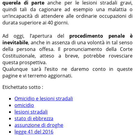
querela di parte
anche per le lesioni stradali gravi,
quindi tali da cagionare ad esempio una malattia o
un‘incapacità di attendere alle ordinarie occupazioni di
durata superiore ai 40 giorni.
Ad oggi, l’apertura del
procedimento penale è
inevitabile
, anche in assenza di una volontà in tal senso
della persona offesa. Il pronunciamento della Corte
Costituzionale, atteso a breve, potrebbe rovesciare
questa prospettiva.
Qualunque sarà l’esito ne daremo conto in queste
pagine e vi terremo aggiornati.
Etichettato sotto :
Omicidio e lesioni stradali
omicidio
lesioni stradali
stato di ebbrezza
assunzione di droghe
legge 41 del 2016